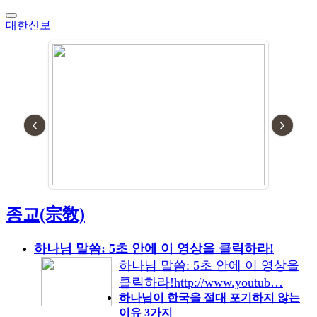
대한신보
‹
›
종교(宗敎)
하나님 말씀: 5초 안에 이 영상을 클릭하라!
하나님 말씀: 5초 안에 이 영상을
클릭하라!http://www.youtub…
하나님이 한국을 절대 포기하지 않는
이유 3가지